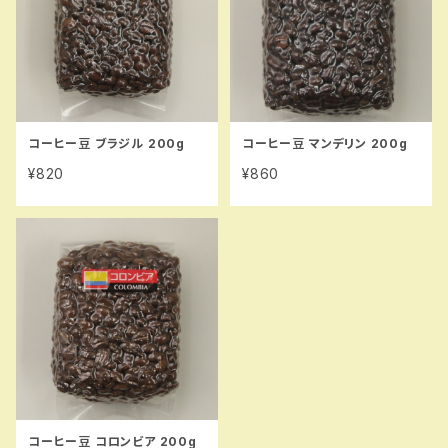
コーヒー豆 ブラジル 200g
コーヒー豆 マンデリン 200g
¥820
¥860
コーヒー豆 コロンビア 200g