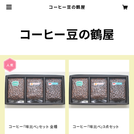
コーヒー豆の鶴屋
コーヒー豆の鶴屋
コーヒー『味比べ』セット 全種
コーヒー『味比べ』3点セット