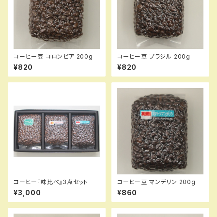
コーヒー豆 コロンビア 200g
コーヒー豆 ブラジル 200g
¥820
¥820
コーヒー『味比べ』3点セット
コーヒー豆 マンデリン 200g
¥3,000
¥860