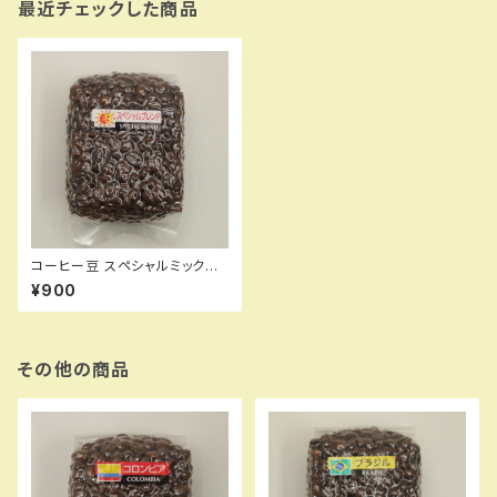
最近チェックした商品
コーヒー豆 スペシャルミックス
200g
¥900
その他の商品