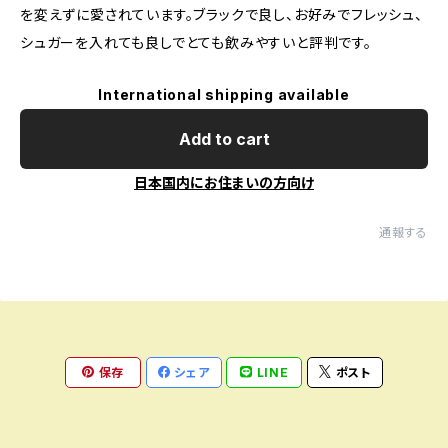
を変えずに愛されています。ブラックで良し、お好みでフレッシュ、
シュガーを入れても良しでとても飲みやすいと評判です。
International shipping available
Add to cart
日本国内にお住まいの方向け
通報する
保存
シェア
LINE
ポスト