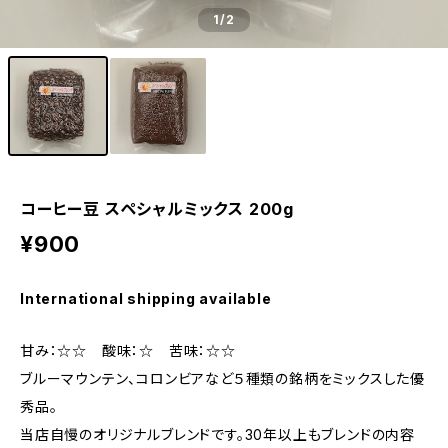
1
/2
コーヒー豆 スペシャルミックス 200g
¥900
International shipping available
甘み：☆☆ 酸味：☆ 苦味：☆☆
ブルーマウンテン、コロンビアなど５種類の銘柄をミックスした優
秀品。
当店自慢のオリジナルブレンドです。30年以上もブレンドの内容