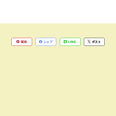
保存
シェア
LINE
ポスト