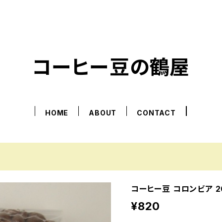
コーヒー豆の鶴屋
HOME
ABOUT
CONTACT
コーヒー豆 コロンビア 2
¥820