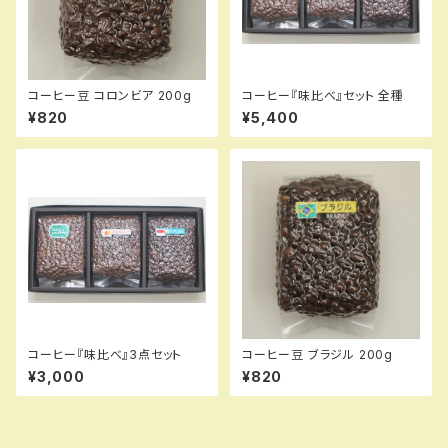
コーヒー豆 コロンビア 200g
コーヒー『味比べ』セット 全種
¥820
¥5,400
コーヒー『味比べ』3点セット
コーヒー豆 ブラジル 200g
¥3,000
¥820